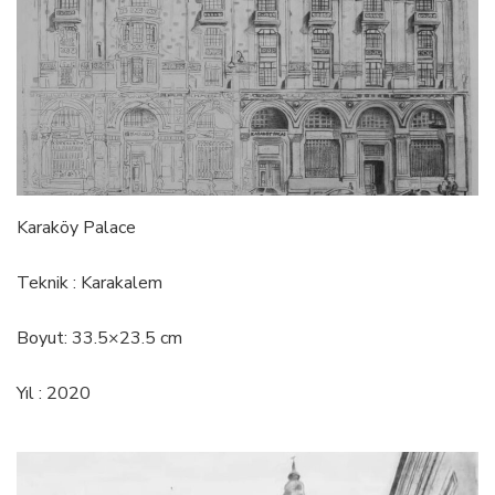
Karaköy Palace
Teknik : Karakalem
Boyut: 33.5×23.5 cm
Yıl : 2020