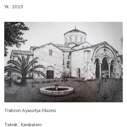
Yıl : 2019
Trabzon Ayasofya Müzesi
Teknik : Karakalem