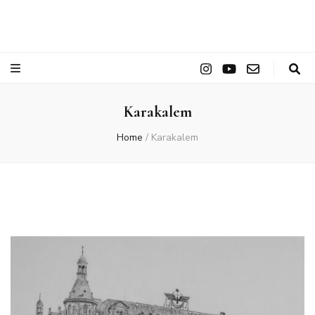
Karakalem
Home
/
Karakalem