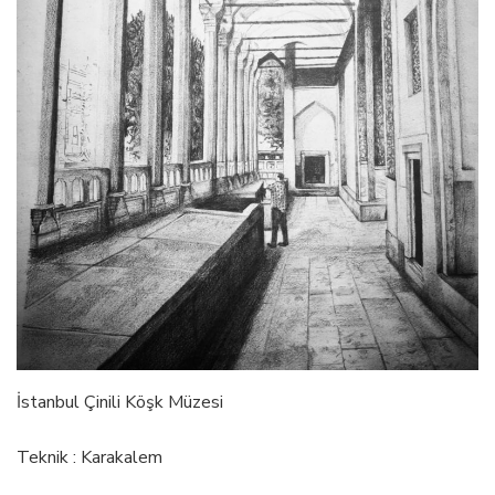
İstanbul Çinili Köşk Müzesi
Teknik : Karakalem