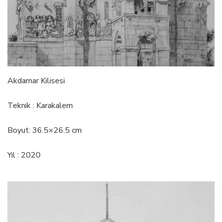
Akdamar Kilisesi
Teknik : Karakalem
Boyut: 36.5×26.5 cm
Yıl : 2020