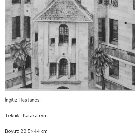
İngiliz Hastanesi
Teknik : Karakalem
Boyut: 22.5×44 cm